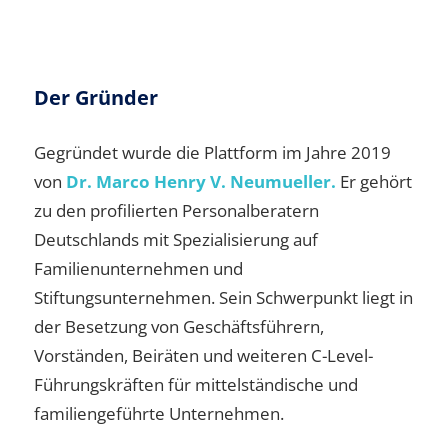
Der Gründer
Gegründet wurde die Plattform im Jahre 2019
von
Dr. Marco Henry V. Neumueller.
Er gehört
zu den profilierten Personalberatern
Deutschlands mit Spezialisierung auf
Familienunternehmen und
Stiftungsunternehmen. Sein Schwerpunkt liegt in
der Besetzung von Geschäftsführern,
Vorständen, Beiräten und weiteren C-Level-
Führungskräften für mittelständische und
familiengeführte Unternehmen.