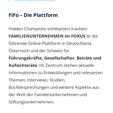
FiFo – Die Plattform
Hidden Champions sichtbar(er) machen:
FAMILIENUNTERNEHMEN im FOKUS
ist die
führende Online-Plattform in Deutschland,
Österreich und der Schweiz für
Führungskräfte, Gesellschafter, Beiräte und
Aufsichtsräte
. Im Zentrum stehen aktuelle
Informationen zu Entwicklungen und relevanten
Themen, Interviews, Studien,
Buchbesprechungen und weitere Aspekte aus
der Welt der Familienunternehmen und
Stiftungsunternehmen.