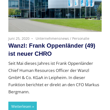
Juni 25, 2020
Unternehmensnews
/
Personalie
Wanzl: Frank Oppenländer (49)
ist neuer CHRO
Seit Mai dieses Jahres ist Frank Oppenländer
Chief Human Resources Officer der Wanzl
GmbH & Co. KGaA in Leipheim. In dieser
Funktion berichtet er direkt an den CFO Markus
Bergmann.
Weiterlesen