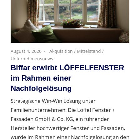
August 4, 2020
Akquisition
/
Mittelstand
/
Unternehmensnews
Biffar erwirbt LÖFFELFENSTER
im Rahmen einer
Nachfolgelösung
Strategische Win-Win Lösung unter
Familienunternehmen: Die Löffel Fenster +
Fassaden GmbH & Co. KG, ein führender
Hersteller hochwertiger Fenster und Fassaden,
wurde im Rahmen einer Nachfolgelösung an den