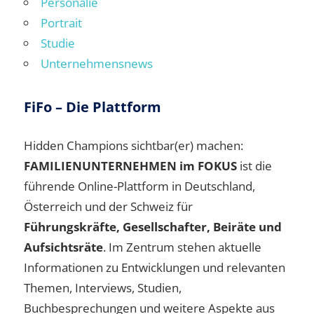
Personalie
Portrait
Studie
Unternehmensnews
FiFo – Die Plattform
Hidden Champions sichtbar(er) machen:
FAMILIENUNTERNEHMEN im FOKUS
ist die
führende Online-Plattform in Deutschland,
Österreich und der Schweiz für
Führungskräfte, Gesellschafter, Beiräte und
Aufsichtsräte
. Im Zentrum stehen aktuelle
Informationen zu Entwicklungen und relevanten
Themen, Interviews, Studien,
Buchbesprechungen und weitere Aspekte aus