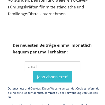
Vorständen, Beiräten und weiteren C-Level-
Führungskräften für mittelständische und
familiengeführte Unternehmen.
Die neuesten Beiträge einmal monatlich
bequem per Email erhalten!
Datenschutz und Cookies: Diese Website verwendet Cookies. Wenn du
die Website weiterhin nutzt, stimmst du der Verwendung von Cookies
zu.