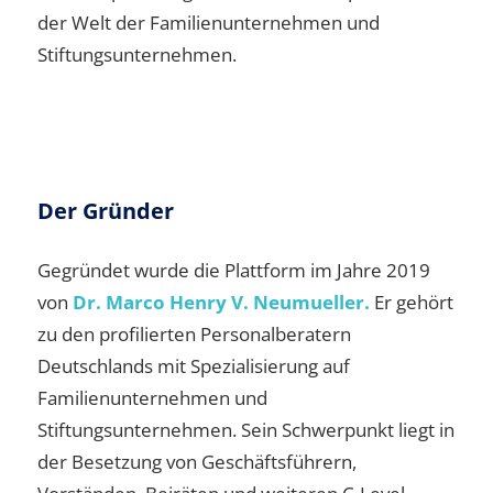
der Welt der Familienunternehmen und
Stiftungsunternehmen.
Der Gründer
Gegründet wurde die Plattform im Jahre 2019
von
Dr. Marco Henry V. Neumueller.
Er gehört
zu den profilierten Personalberatern
Deutschlands mit Spezialisierung auf
Familienunternehmen und
Stiftungsunternehmen. Sein Schwerpunkt liegt in
der Besetzung von Geschäftsführern,