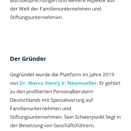
Buchbesprechungen und weitere Aspekte aus
der Welt der Familienunternehmen und
Stiftungsunternehmen.
Der Gründer
Gegründet wurde die Plattform im Jahre 2019
von
Dr. Marco Henry V. Neumueller.
Er gehört
zu den profilierten Personalberatern
Deutschlands mit Spezialisierung auf
Familienunternehmen und
Stiftungsunternehmen. Sein Schwerpunkt liegt in
der Besetzung von Geschäftsführern,