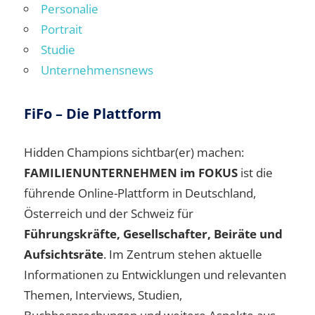
Personalie
Portrait
Studie
Unternehmensnews
FiFo – Die Plattform
Hidden Champions sichtbar(er) machen:
FAMILIENUNTERNEHMEN im FOKUS
ist die
führende Online-Plattform in Deutschland,
Österreich und der Schweiz für
Führungskräfte, Gesellschafter, Beiräte und
Aufsichtsräte
. Im Zentrum stehen aktuelle
Informationen zu Entwicklungen und relevanten
Themen, Interviews, Studien,