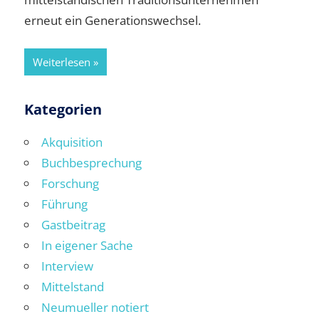
erneut ein Generationswechsel.
Weiterlesen
Kategorien
Akquisition
Buchbesprechung
Forschung
Führung
Gastbeitrag
In eigener Sache
Interview
Mittelstand
Neumueller notiert