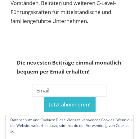
Vorständen, Beiräten und weiteren C-Level-
Führungskräften für mittelständische und
familiengeführte Unternehmen.
Die neuesten Beiträge einmal monatlich
bequem per Email erhalten!
Datenschutz und Cookies: Diese Website verwendet Cookies. Wenn du
die Website weiterhin nutzt, stimmst du der Verwendung von Cookies
zu.