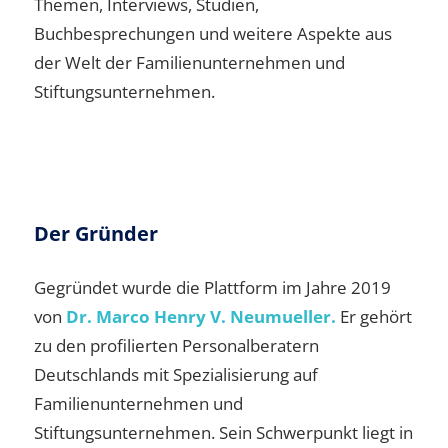
Themen, Interviews, Studien,
Buchbesprechungen und weitere Aspekte aus
der Welt der Familienunternehmen und
Stiftungsunternehmen.
Der Gründer
Gegründet wurde die Plattform im Jahre 2019
von
Dr. Marco Henry V. Neumueller.
Er gehört
zu den profilierten Personalberatern
Deutschlands mit Spezialisierung auf
Familienunternehmen und
Stiftungsunternehmen. Sein Schwerpunkt liegt in