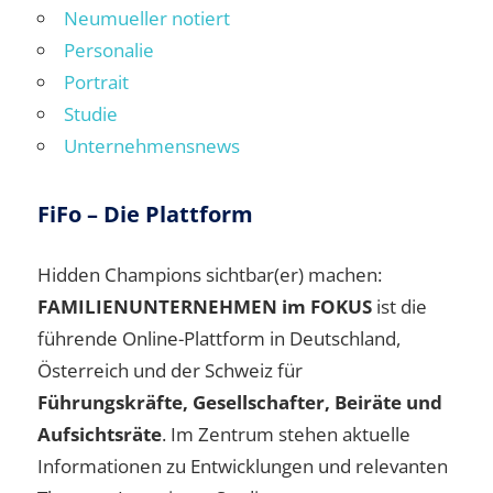
Neumueller notiert
Personalie
Portrait
Studie
Unternehmensnews
FiFo – Die Plattform
Hidden Champions sichtbar(er) machen:
FAMILIENUNTERNEHMEN im FOKUS
ist die
führende Online-Plattform in Deutschland,
Österreich und der Schweiz für
Führungskräfte, Gesellschafter, Beiräte und
Aufsichtsräte
. Im Zentrum stehen aktuelle
Informationen zu Entwicklungen und relevanten