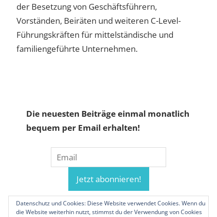
der Besetzung von Geschäftsführern,
Vorständen, Beiräten und weiteren C-Level-
Führungskräften für mittelständische und
familiengeführte Unternehmen.
Die neuesten Beiträge einmal monatlich
bequem per Email erhalten!
Datenschutz und Cookies: Diese Website verwendet Cookies. Wenn du
die Website weiterhin nutzt, stimmst du der Verwendung von Cookies