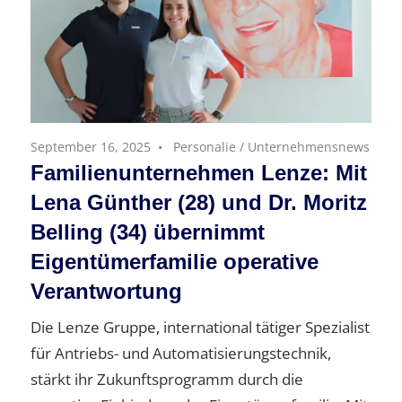
September 16, 2025
Personalie
/
Unternehmensnews
Familienunternehmen Lenze: Mit
Lena Günther (28) und Dr. Moritz
Belling (34) übernimmt
Eigentümerfamilie operative
Verantwortung
Die Lenze Gruppe, international tätiger Spezialist
für Antriebs- und Automatisierungstechnik,
stärkt ihr Zukunftsprogramm durch die