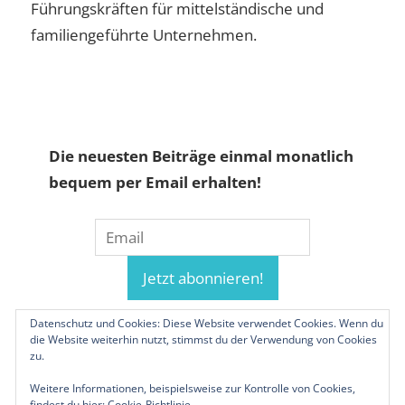
Führungskräften für mittelständische und
familiengeführte Unternehmen.
Die neuesten Beiträge einmal monatlich
bequem per Email erhalten!
Datenschutz und Cookies: Diese Website verwendet Cookies. Wenn du
die Website weiterhin nutzt, stimmst du der Verwendung von Cookies
zu.
Weitere Informationen, beispielsweise zur Kontrolle von Cookies,
findest du hier:
Cookie-Richtlinie