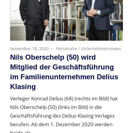
November 18, 2020
Personalie
/
Unternehmensnews
Nils Oberschelp (50) wird
Mitglied der Geschäftsführung
im Familienunternehmen Delius
Klasing
Verleger Konrad Delius (68) (rechts im Bild) hat
Nils Oberschelp (50) (links im Bild) in die
Geschäftsführung des Delius Klasing Verlages
berufen. Ab dem 1. Dezember 2020 werden
beide als