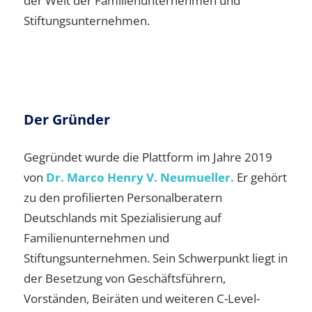
der Welt der Familienunternehmen und
Stiftungsunternehmen.
Der Gründer
Gegründet wurde die Plattform im Jahre 2019
von
Dr. Marco Henry V. Neumueller.
Er gehört
zu den profilierten Personalberatern
Deutschlands mit Spezialisierung auf
Familienunternehmen und
Stiftungsunternehmen. Sein Schwerpunkt liegt in
der Besetzung von Geschäftsführern,
Vorständen, Beiräten und weiteren C-Level-