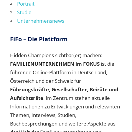
Portrait
Studie
Unternehmensnews
FiFo – Die Plattform
Hidden Champions sichtbar(er) machen:
FAMILIENUNTERNEHMEN im FOKUS
ist die
führende Online-Plattform in Deutschland,
Österreich und der Schweiz für
Führungskräfte, Gesellschafter, Beiräte und
Aufsichtsräte
. Im Zentrum stehen aktuelle
Informationen zu Entwicklungen und relevanten
Themen, Interviews, Studien,
Buchbesprechungen und weitere Aspekte aus