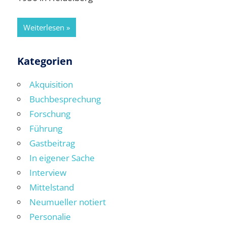
Weiterlesen
Kategorien
Akquisition
Buchbesprechung
Forschung
Führung
Gastbeitrag
In eigener Sache
Interview
Mittelstand
Neumueller notiert
Personalie