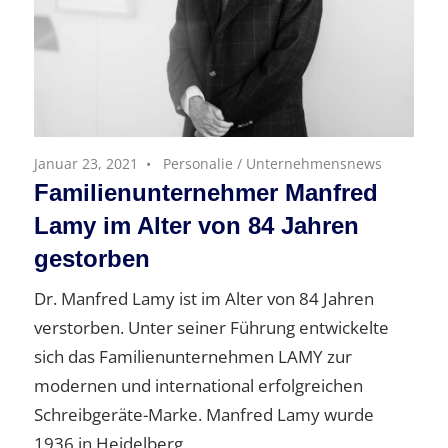
Januar 23, 2021
Personalie
/
Unternehmensnews
Familienunternehmer Manfred
Lamy im Alter von 84 Jahren
gestorben
Dr. Manfred Lamy ist im Alter von 84 Jahren
verstorben. Unter seiner Führung entwickelte
sich das Familienunternehmen LAMY zur
modernen und international erfolgreichen
Schreibgeräte-Marke. Manfred Lamy wurde
1936 in Heidelberg