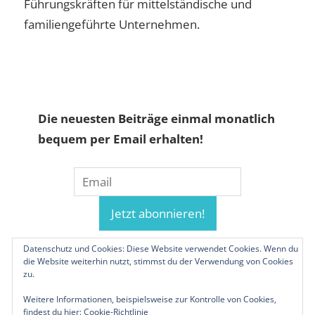
Führungskräften für mittelständische und
familiengeführte Unternehmen.
Die neuesten Beiträge einmal monatlich
bequem per Email erhalten!
Datenschutz und Cookies: Diese Website verwendet Cookies. Wenn du
die Website weiterhin nutzt, stimmst du der Verwendung von Cookies
zu.
Weitere Informationen, beispielsweise zur Kontrolle von Cookies,
findest du hier:
Cookie-Richtlinie