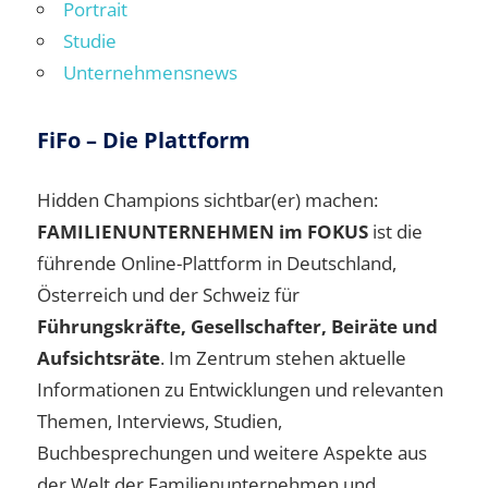
Portrait
Studie
Unternehmensnews
FiFo – Die Plattform
Hidden Champions sichtbar(er) machen:
FAMILIENUNTERNEHMEN im FOKUS
ist die
führende Online-Plattform in Deutschland,
Österreich und der Schweiz für
Führungskräfte, Gesellschafter, Beiräte und
Aufsichtsräte
. Im Zentrum stehen aktuelle
Informationen zu Entwicklungen und relevanten
Themen, Interviews, Studien,
Buchbesprechungen und weitere Aspekte aus
der Welt der Familienunternehmen und