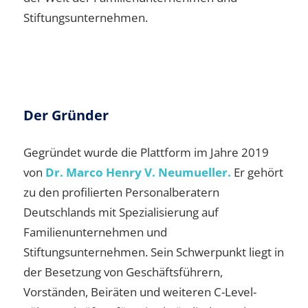
Stiftungsunternehmen.
Der Gründer
Gegründet wurde die Plattform im Jahre 2019
von
Dr. Marco Henry V. Neumueller.
Er gehört
zu den profilierten Personalberatern
Deutschlands mit Spezialisierung auf
Familienunternehmen und
Stiftungsunternehmen. Sein Schwerpunkt liegt in
der Besetzung von Geschäftsführern,
Vorständen, Beiräten und weiteren C-Level-