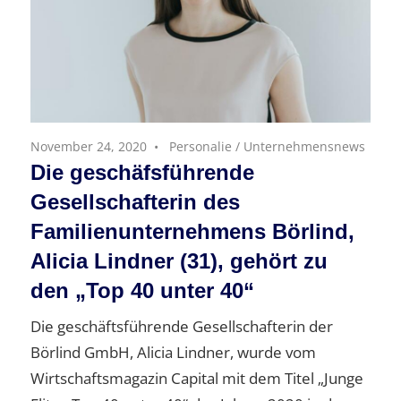
November 24, 2020
Personalie
/
Unternehmensnews
Die geschäfsführende
Gesellschafterin des
Familienunternehmens Börlind,
Alicia Lindner (31), gehört zu
den „Top 40 unter 40“
Die geschäftsführende Gesellschafterin der
Börlind GmbH, Alicia Lindner, wurde vom
Wirtschaftsmagazin Capital mit dem Titel „Junge