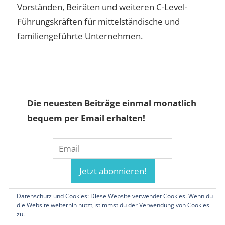
Vorständen, Beiräten und weiteren C-Level-
Führungskräften für mittelständische und
familiengeführte Unternehmen.
Die neuesten Beiträge einmal monatlich
bequem per Email erhalten!
Datenschutz und Cookies: Diese Website verwendet Cookies. Wenn du
die Website weiterhin nutzt, stimmst du der Verwendung von Cookies
zu.