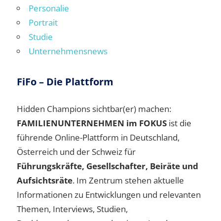
Personalie
Portrait
Studie
Unternehmensnews
FiFo – Die Plattform
Hidden Champions sichtbar(er) machen:
FAMILIENUNTERNEHMEN im FOKUS
ist die
führende Online-Plattform in Deutschland,
Österreich und der Schweiz für
Führungskräfte, Gesellschafter, Beiräte und
Aufsichtsräte
. Im Zentrum stehen aktuelle
Informationen zu Entwicklungen und relevanten
Themen, Interviews, Studien,