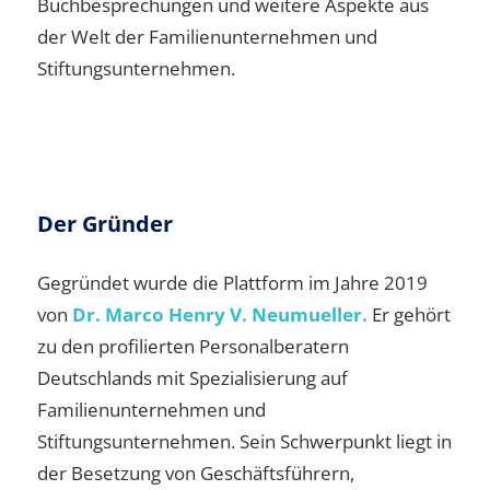
Buchbesprechungen und weitere Aspekte aus
der Welt der Familienunternehmen und
Stiftungsunternehmen.
Der Gründer
Gegründet wurde die Plattform im Jahre 2019
von
Dr. Marco Henry V. Neumueller.
Er gehört
zu den profilierten Personalberatern
Deutschlands mit Spezialisierung auf
Familienunternehmen und
Stiftungsunternehmen. Sein Schwerpunkt liegt in
der Besetzung von Geschäftsführern,