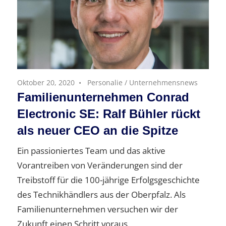
Oktober 20, 2020
Personalie
/
Unternehmensnews
Familienunternehmen Conrad
Electronic SE: Ralf Bühler rückt
als neuer CEO an die Spitze
Ein passioniertes Team und das aktive
Vorantreiben von Veränderungen sind der
Treibstoff für die 100-jährige Erfolgsgeschichte
des Technikhändlers aus der Oberpfalz. Als
Familienunternehmen versuchen wir der
Zukunft einen Schritt voraus