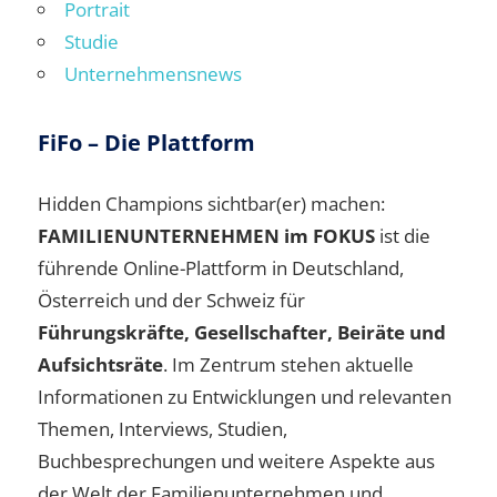
Portrait
Studie
Unternehmensnews
FiFo – Die Plattform
Hidden Champions sichtbar(er) machen:
FAMILIENUNTERNEHMEN im FOKUS
ist die
führende Online-Plattform in Deutschland,
Österreich und der Schweiz für
Führungskräfte, Gesellschafter, Beiräte und
Aufsichtsräte
. Im Zentrum stehen aktuelle
Informationen zu Entwicklungen und relevanten
Themen, Interviews, Studien,
Buchbesprechungen und weitere Aspekte aus
der Welt der Familienunternehmen und