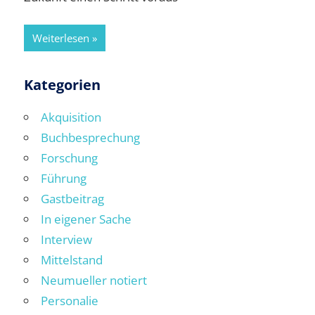
Weiterlesen
Kategorien
Akquisition
Buchbesprechung
Forschung
Führung
Gastbeitrag
In eigener Sache
Interview
Mittelstand
Neumueller notiert
Personalie