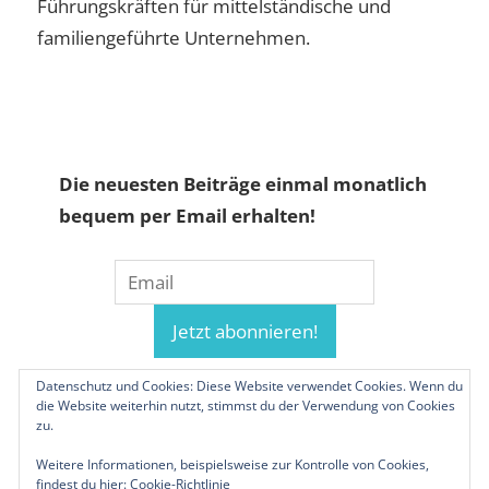
Führungskräften für mittelständische und
familiengeführte Unternehmen.
Die neuesten Beiträge einmal monatlich
bequem per Email erhalten!
Datenschutz und Cookies: Diese Website verwendet Cookies. Wenn du
die Website weiterhin nutzt, stimmst du der Verwendung von Cookies
zu.
Weitere Informationen, beispielsweise zur Kontrolle von Cookies,
findest du hier:
Cookie-Richtlinie