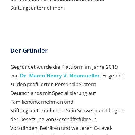
Stiftungsunternehmen.
Der Gründer
Gegründet wurde die Plattform im Jahre 2019
von
Dr. Marco Henry V. Neumueller.
Er gehört
zu den profilierten Personalberatern
Deutschlands mit Spezialisierung auf
Familienunternehmen und
Stiftungsunternehmen. Sein Schwerpunkt liegt in
der Besetzung von Geschäftsführern,
Vorständen, Beiräten und weiteren C-Level-