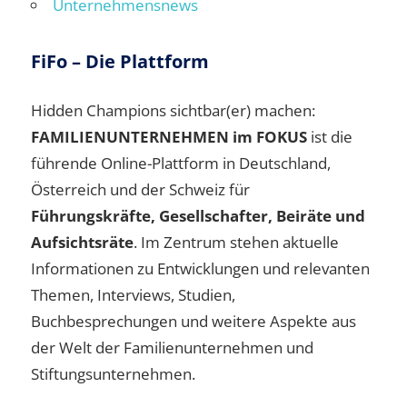
Unternehmensnews
FiFo – Die Plattform
Hidden Champions sichtbar(er) machen:
FAMILIENUNTERNEHMEN im FOKUS
ist die
führende Online-Plattform in Deutschland,
Österreich und der Schweiz für
Führungskräfte, Gesellschafter, Beiräte und
Aufsichtsräte
. Im Zentrum stehen aktuelle
Informationen zu Entwicklungen und relevanten
Themen, Interviews, Studien,
Buchbesprechungen und weitere Aspekte aus
der Welt der Familienunternehmen und
Stiftungsunternehmen.