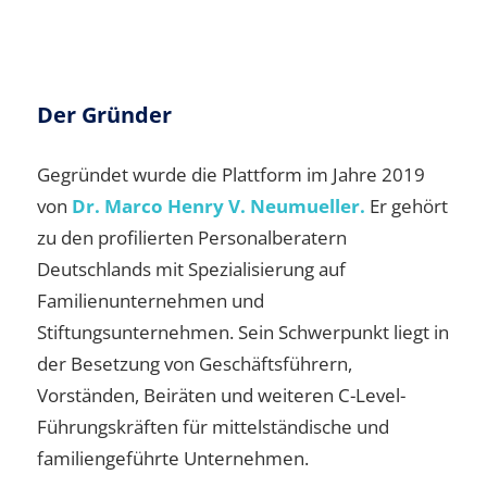
Der Gründer
Gegründet wurde die Plattform im Jahre 2019
von
Dr. Marco Henry V. Neumueller.
Er gehört
zu den profilierten Personalberatern
Deutschlands mit Spezialisierung auf
Familienunternehmen und
Stiftungsunternehmen. Sein Schwerpunkt liegt in
der Besetzung von Geschäftsführern,
Vorständen, Beiräten und weiteren C-Level-
Führungskräften für mittelständische und
familiengeführte Unternehmen.