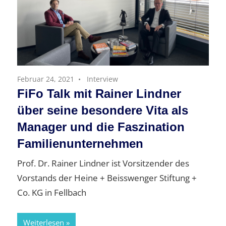
Februar 24, 2021
Interview
FiFo Talk mit Rainer Lindner
über seine besondere Vita als
Manager und die Faszination
Familienunternehmen
Prof. Dr. Rainer Lindner ist Vorsitzender des
Vorstands der Heine + Beisswenger Stiftung +
Co. KG in Fellbach
Weiterlesen