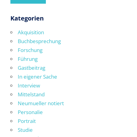
Kategorien
Akquisition
Buchbesprechung
Forschung
Führung
Gastbeitrag
In eigener Sache
Interview
Mittelstand
Neumueller notiert
Personalie
Portrait
Studie