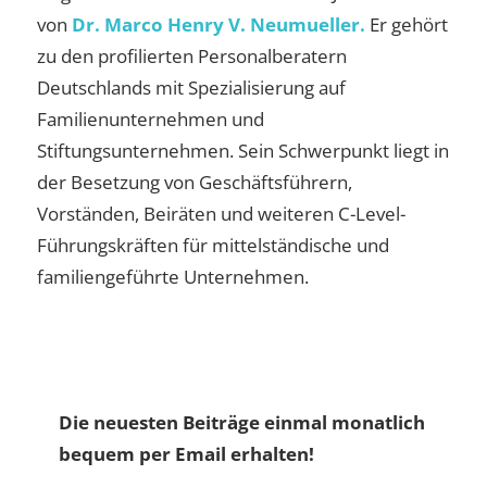
von
Dr. Marco Henry V. Neumueller.
Er gehört
zu den profilierten Personalberatern
Deutschlands mit Spezialisierung auf
Familienunternehmen und
Stiftungsunternehmen. Sein Schwerpunkt liegt in
der Besetzung von Geschäftsführern,
Vorständen, Beiräten und weiteren C-Level-
Führungskräften für mittelständische und
familiengeführte Unternehmen.
Die neuesten Beiträge einmal monatlich
bequem per Email erhalten!