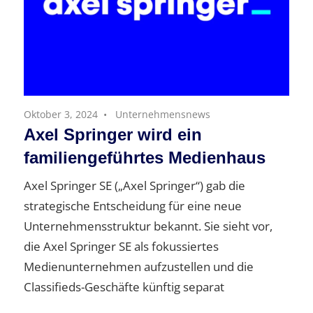
Oktober 3, 2024
Unternehmensnews
Axel Springer wird ein
familiengeführtes Medienhaus
Axel Springer SE („Axel Springer“) gab die
strategische Entscheidung für eine neue
Unternehmensstruktur bekannt. Sie sieht vor,
die Axel Springer SE als fokussiertes
Medienunternehmen aufzustellen und die
Classifieds-Geschäfte künftig separat