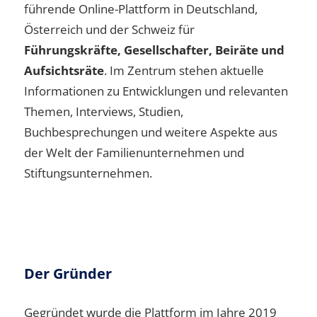
führende Online-Plattform in Deutschland,
Österreich und der Schweiz für
Führungskräfte, Gesellschafter, Beiräte und
Aufsichtsräte
. Im Zentrum stehen aktuelle
Informationen zu Entwicklungen und relevanten
Themen, Interviews, Studien,
Buchbesprechungen und weitere Aspekte aus
der Welt der Familienunternehmen und
Stiftungsunternehmen.
Der Gründer
Gegründet wurde die Plattform im Jahre 2019