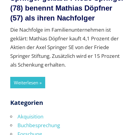
(78) benennt Mathias Döpfner
(57) als ihren Nachfolger
Die Nachfolge im Familienunternehmen ist
geklärt: Mathias Döpfner kauft 4,1 Prozent der
Aktien der Axel Springer SE von der Friede
Springer Stiftung. Zusätzlich wird er 15 Prozent
als Schenkung erhalten.
Weiterlesen
Kategorien
Akquisition
Buchbesprechung
Forschung