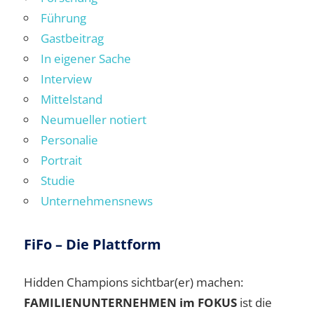
Führung
Gastbeitrag
In eigener Sache
Interview
Mittelstand
Neumueller notiert
Personalie
Portrait
Studie
Unternehmensnews
FiFo – Die Plattform
Hidden Champions sichtbar(er) machen:
FAMILIENUNTERNEHMEN im FOKUS
ist die