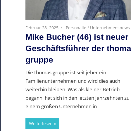
Februar 28, 2025
Personalie
/
Unternehmensnews
Mike Bucher (46) ist neuer
Geschäftsführer der thom
gruppe
Die thomas gruppe ist seit jeher ein
Familienunternehmen und wird dies auch
weiterhin bleiben. Was als kleiner Betrieb
begann, hat sich in den letzten Jahrzehnten zu
einem großen Unternehmen in
Weiterlesen