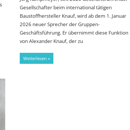
s
Gesellschafter beim international tätigen
Baustoffhersteller Knauf, wird ab dem 1. Januar
2026 neuer Sprecher der Gruppen-
Geschäftsführung. Er übernimmt diese Funktion
von Alexander Knauf, der zu
Weiterlesen