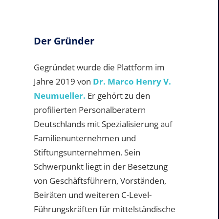
Der Gründer
Gegründet wurde die Plattform im
Jahre 2019 von
Dr. Marco Henry V.
Neumueller.
Er gehört zu den
profilierten Personalberatern
Deutschlands mit Spezialisierung auf
Familienunternehmen und
Stiftungsunternehmen. Sein
Schwerpunkt liegt in der Besetzung
von Geschäftsführern, Vorständen,
Beiräten und weiteren C-Level-
Führungskräften für mittelständische