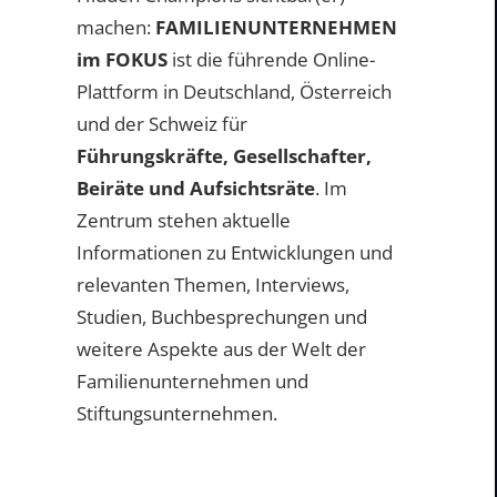
machen:
FAMILIENUNTERNEHMEN
im FOKUS
ist die führende Online-
Plattform in Deutschland, Österreich
und der Schweiz für
Führungskräfte, Gesellschafter,
Beiräte und Aufsichtsräte
. Im
Zentrum stehen aktuelle
Informationen zu Entwicklungen und
relevanten Themen, Interviews,
Studien, Buchbesprechungen und
weitere Aspekte aus der Welt der
Familienunternehmen und
Stiftungsunternehmen.