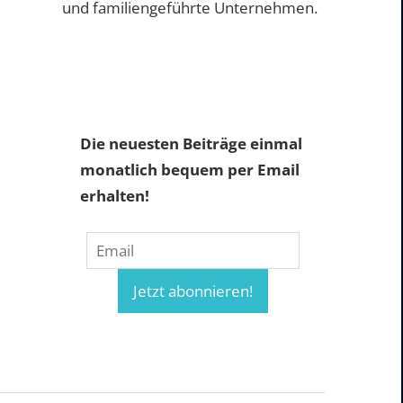
und familiengeführte Unternehmen.
Die neuesten Beiträge einmal
monatlich bequem per Email
erhalten!