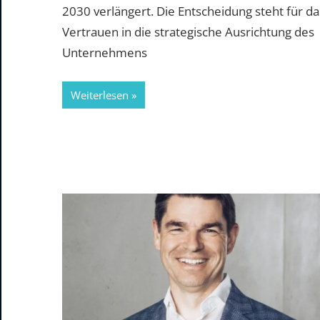
2030 verlängert. Die Entscheidung steht für da
Vertrauen in die strategische Ausrichtung des
Unternehmens
Weiterlesen