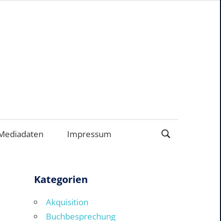
ERNEHMEN
Mediadaten
Impressum
Kategorien
Akquisition
Buchbesprechung