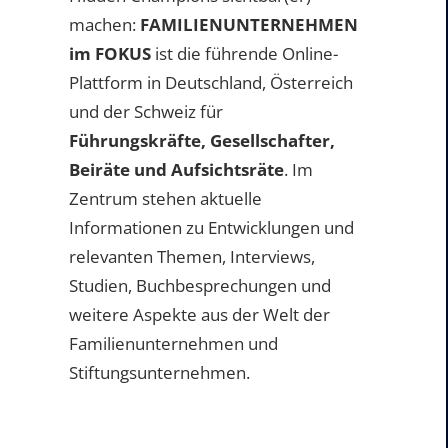
machen:
FAMILIENUNTERNEHMEN
im FOKUS
ist die führende Online-
Plattform in Deutschland, Österreich
und der Schweiz für
Führungskräfte, Gesellschafter,
Beiräte und Aufsichtsräte
. Im
Zentrum stehen aktuelle
Informationen zu Entwicklungen und
relevanten Themen, Interviews,
Studien, Buchbesprechungen und
weitere Aspekte aus der Welt der
Familienunternehmen und
Stiftungsunternehmen.