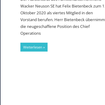
Wacker Neuson SE hat Felix Bietenbeck zum 1
Oktober 2020 als viertes Mitglied in den
Vorstand berufen. Herr Bietenbeck übernimm
die neugeschaffene Position des Chief
Operations
Weiterlesen