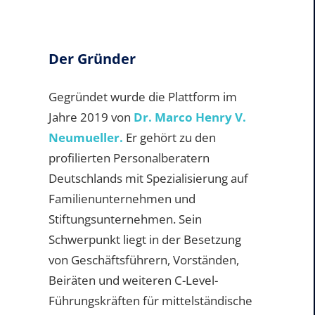
Der Gründer
Gegründet wurde die Plattform im
Jahre 2019 von
Dr. Marco Henry V.
Neumueller.
Er gehört zu den
profilierten Personalberatern
Deutschlands mit Spezialisierung auf
Familienunternehmen und
Stiftungsunternehmen. Sein
Schwerpunkt liegt in der Besetzung
von Geschäftsführern, Vorständen,
Beiräten und weiteren C-Level-
Führungskräften für mittelständische