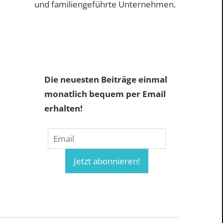
und familiengeführte Unternehmen.
Die neuesten Beiträge einmal
monatlich bequem per Email
erhalten!