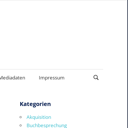
ERNEHMEN
Mediadaten
Impressum
Kategorien
Akquisition
Buchbesprechung