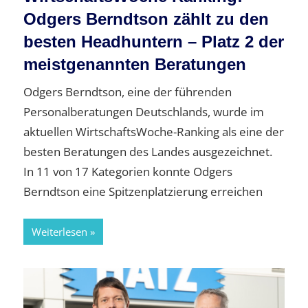
Odgers Berndtson zählt zu den
besten Headhuntern – Platz 2 der
meistgenannten Beratungen
Odgers Berndtson, eine der führenden
Personalberatungen Deutschlands, wurde im
aktuellen WirtschaftsWoche-Ranking als eine der
besten Beratungen des Landes ausgezeichnet.
In 11 von 17 Kategorien konnte Odgers
Berndtson eine Spitzenplatzierung erreichen
Weiterlesen