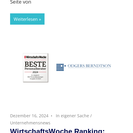
Seite von
Weiterlesen
Dezember 16, 2024
In eigener Sache
/
Unternehmensnews
WirtschaftsWoche Ranking: