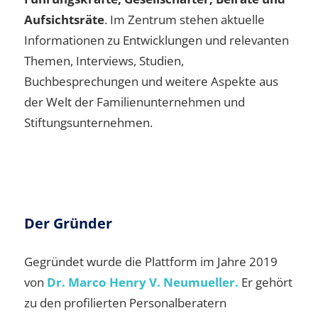
Aufsichtsräte
. Im Zentrum stehen aktuelle
Informationen zu Entwicklungen und relevanten
Themen, Interviews, Studien,
Buchbesprechungen und weitere Aspekte aus
der Welt der Familienunternehmen und
Stiftungsunternehmen.
Der Gründer
Gegründet wurde die Plattform im Jahre 2019
von
Dr. Marco Henry V. Neumueller.
Er gehört
zu den profilierten Personalberatern