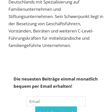
Deutschlands mit Spezialisierung auf
Familienunternehmen und
Stiftungsunternehmen. Sein Schwerpunkt liegt in
der Besetzung von Geschäftsführern,
Vorständen, Beiräten und weiteren C-Level-
Führungskräften für mittelständische und
familiengeführte Unternehmen.
Die neuesten Beiträge einmal monatlich
bequem per Email erhalten!