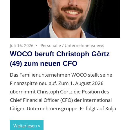
Juli 16, 2026
Personalie
/
Unternehmensnews
WOCO beruft Christoph Görtz
(49) zum neuen CFO
Das Familienunternehmen WOCO stellt seine
Finanzspitze neu auf. Zum 1. August 2026
übernimmt Christoph Görtz die Position des
Chief Financial Officer (CFO) der international
tätigen Unternehmensgruppe. Er folgt auf Kolja
Weiterlesen