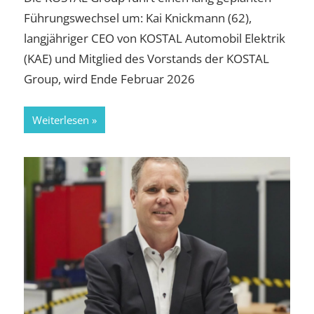
Führungswechsel um: Kai Knickmann (62),
langjähriger CEO von KOSTAL Automobil Elektrik
(KAE) und Mitglied des Vorstands der KOSTAL
Group, wird Ende Februar 2026
Weiterlesen