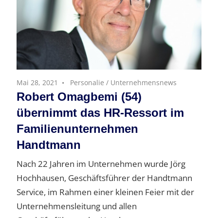
Mai 28, 2021
Personalie
/
Unternehmensnews
Robert Omagbemi (54)
übernimmt das HR-Ressort im
Familienunternehmen
Handtmann
Nach 22 Jahren im Unternehmen wurde Jörg
Hochhausen, Geschäftsführer der Handtmann
Service, im Rahmen einer kleinen Feier mit der
Unternehmensleitung und allen