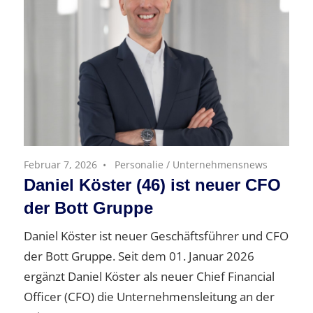
Februar 7, 2026
Personalie
/
Unternehmensnews
Daniel Köster (46) ist neuer CFO
der Bott Gruppe
Daniel Köster ist neuer Geschäftsführer und CFO
der Bott Gruppe. Seit dem 01. Januar 2026
ergänzt Daniel Köster als neuer Chief Financial
Officer (CFO) die Unternehmensleitung an der