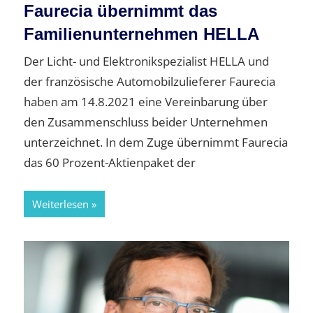
Faurecia übernimmt das
Familienunternehmen HELLA
Der Licht- und Elektronikspezialist HELLA und
der französische Automobilzulieferer Faurecia
haben am 14.8.2021 eine Vereinbarung über
den Zusammenschluss beider Unternehmen
unterzeichnet. In dem Zuge übernimmt Faurecia
das 60 Prozent-Aktienpaket der
Weiterlesen