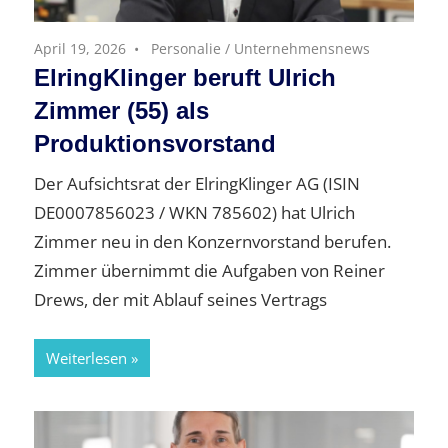
April 19, 2026
Personalie
/
Unternehmensnews
ElringKlinger beruft Ulrich
Zimmer (55) als
Produktionsvorstand
Der Aufsichtsrat der ElringKlinger AG (ISIN
DE0007856023 / WKN 785602) hat Ulrich
Zimmer neu in den Konzernvorstand berufen.
Zimmer übernimmt die Aufgaben von Reiner
Drews, der mit Ablauf seines Vertrags
Weiterlesen