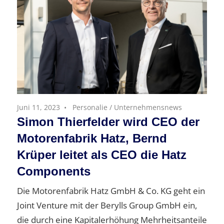
Juni 11, 2023
Personalie
/
Unternehmensnews
Simon Thierfelder wird CEO der
Motorenfabrik Hatz, Bernd
Krüper leitet als CEO die Hatz
Components
Die Motorenfabrik Hatz GmbH & Co. KG geht ein
Joint Venture mit der Berylls Group GmbH ein,
die durch eine Kapitalerhöhung Mehrheitsanteile