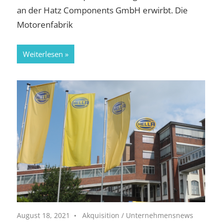
an der Hatz Components GmbH erwirbt. Die
Motorenfabrik
Weiterlesen
August 18, 2021
Akquisition
/
Unternehmensnews