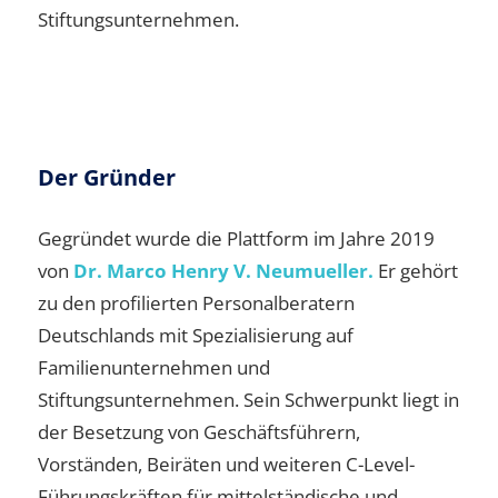
Stiftungsunternehmen.
Der Gründer
Gegründet wurde die Plattform im Jahre 2019
von
Dr. Marco Henry V. Neumueller.
Er gehört
zu den profilierten Personalberatern
Deutschlands mit Spezialisierung auf
Familienunternehmen und
Stiftungsunternehmen. Sein Schwerpunkt liegt in
der Besetzung von Geschäftsführern,
Vorständen, Beiräten und weiteren C-Level-
Führungskräften für mittelständische und