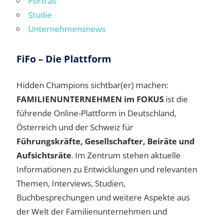
Portrait
Studie
Unternehmensnews
FiFo – Die Plattform
Hidden Champions sichtbar(er) machen:
FAMILIENUNTERNEHMEN im FOKUS
ist die
führende Online-Plattform in Deutschland,
Österreich und der Schweiz für
Führungskräfte, Gesellschafter, Beiräte und
Aufsichtsräte
. Im Zentrum stehen aktuelle
Informationen zu Entwicklungen und relevanten
Themen, Interviews, Studien,
Buchbesprechungen und weitere Aspekte aus
der Welt der Familienunternehmen und