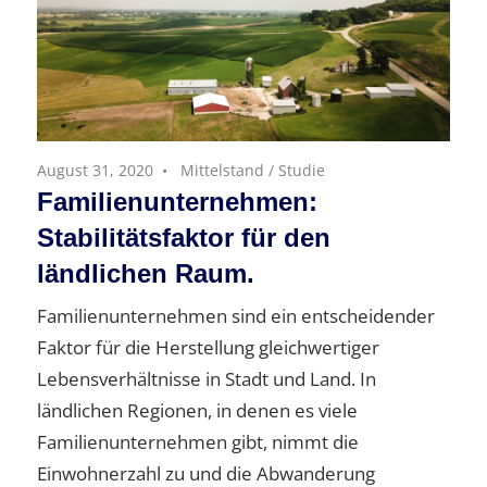
August 31, 2020
Mittelstand
/
Studie
Familienunternehmen:
Stabilitätsfaktor für den
ländlichen Raum.
Familienunternehmen sind ein entscheidender
Faktor für die Herstellung gleichwertiger
Lebensverhältnisse in Stadt und Land. In
ländlichen Regionen, in denen es viele
Familienunternehmen gibt, nimmt die
Einwohnerzahl zu und die Abwanderung