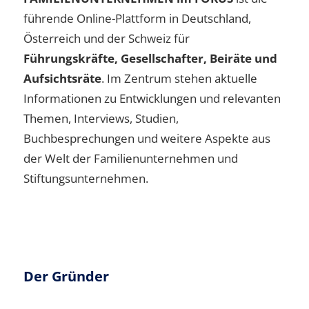
führende Online-Plattform in Deutschland,
Österreich und der Schweiz für
Führungskräfte, Gesellschafter, Beiräte und
Aufsichtsräte
. Im Zentrum stehen aktuelle
Informationen zu Entwicklungen und relevanten
Themen, Interviews, Studien,
Buchbesprechungen und weitere Aspekte aus
der Welt der Familienunternehmen und
Stiftungsunternehmen.
Der Gründer