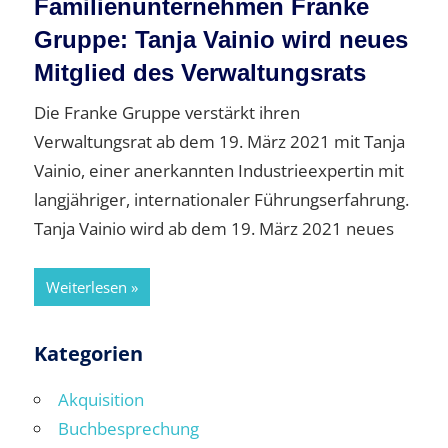
Familienunternehmen Franke
Gruppe: Tanja Vainio wird neues
Mitglied des Verwaltungsrats
Die Franke Gruppe verstärkt ihren
Verwaltungsrat ab dem 19. März 2021 mit Tanja
Vainio, einer anerkannten Industrieexpertin mit
langjähriger, internationaler Führungserfahrung.
Tanja Vainio wird ab dem 19. März 2021 neues
Weiterlesen
Kategorien
Akquisition
Buchbesprechung