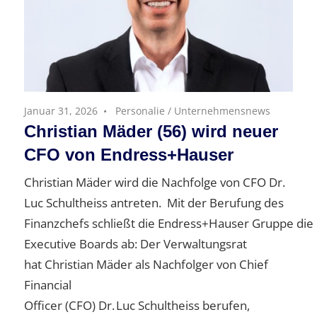
Januar 31, 2026
Personalie
/
Unternehmensnews
Christian Mäder (56) wird neuer
CFO von Endress+Hauser
Christian Mäder wird die Nachfolge von CFO Dr.
Luc Schultheiss antreten. Mit der Berufung des
Finanzchefs schließt die Endress+Hauser Gruppe di
Executive Boards ab: Der Verwaltungsrat
hat Christian Mäder als Nachfolger von Chief
Financial
Officer (CFO) Dr. Luc Schultheiss berufen,