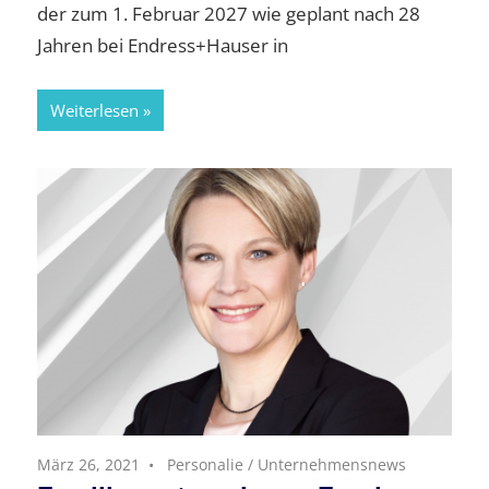
der zum 1. Februar 2027 wie geplant nach 28
Jahren bei Endress+Hauser in
Weiterlesen
März 26, 2021
Personalie
/
Unternehmensnews