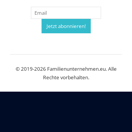
© 2019-2026 Familienunternehmen.eu. Alle
Rechte vorbehalten.