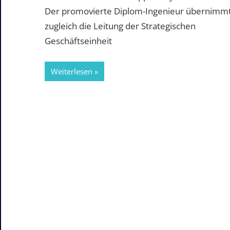
Der promovierte Diplom-Ingenieur übernimm
zugleich die Leitung der Strategischen
Geschäftseinheit
Weiterlesen