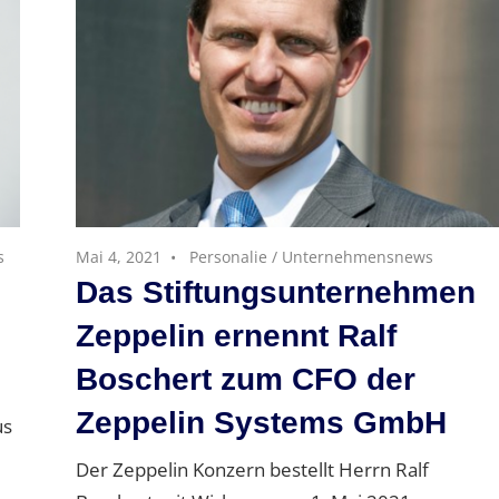
s
Mai 4, 2021
Personalie
/
Unternehmensnews
Das Stiftungsunternehmen
Zeppelin ernennt Ralf
Boschert zum CFO der
Zeppelin Systems GmbH
us
Der Zeppelin Konzern bestellt Herrn Ralf