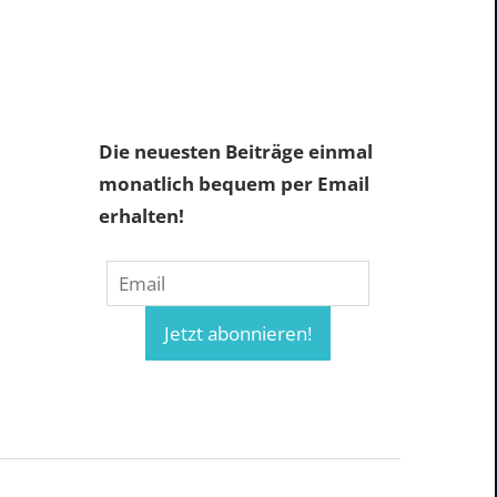
Die neuesten Beiträge einmal
monatlich bequem per Email
erhalten!