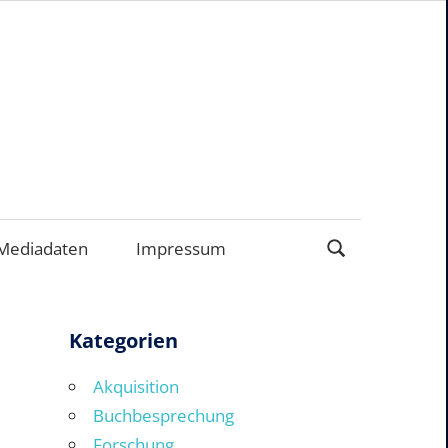
EN
Mediadaten
Impressum
Kategorien
Akquisition
Buchbesprechung
Forschung