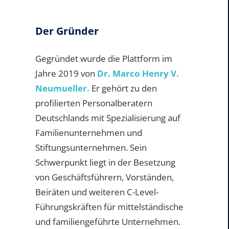
Der Gründer
Gegründet wurde die Plattform im
Jahre 2019 von
Dr. Marco Henry V.
Neumueller.
Er gehört zu den
profilierten Personalberatern
Deutschlands mit Spezialisierung auf
Familienunternehmen und
Stiftungsunternehmen. Sein
Schwerpunkt liegt in der Besetzung
von Geschäftsführern, Vorständen,
Beiräten und weiteren C-Level-
Führungskräften für mittelständische
und familiengeführte Unternehmen.