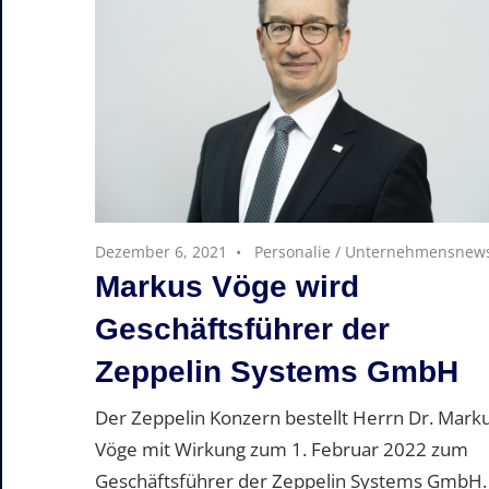
Dezember 6, 2021
Personalie
/
Unternehmensnew
Markus Vöge wird
Geschäftsführer der
Zeppelin Systems GmbH
Der Zeppelin Konzern bestellt Herrn Dr. Mark
Vöge mit Wirkung zum 1. Februar 2022 zum
Geschäftsführer der Zeppelin Systems GmbH.