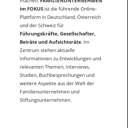
machen:
FAMILIENUNTERNEHMEN
im FOKUS
ist die führende Online-
Plattform in Deutschland, Österreich
und der Schweiz für
Führungskräfte, Gesellschafter,
Beiräte und Aufsichtsräte
. Im
Zentrum stehen aktuelle
Informationen zu Entwicklungen und
relevanten Themen, Interviews,
Studien, Buchbesprechungen und
weitere Aspekte aus der Welt der
Familienunternehmen und
Stiftungsunternehmen.