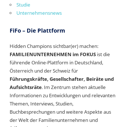
Studie
Unternehmensnews
FiFo – Die Plattform
Hidden Champions sichtbar(er) machen:
FAMILIENUNTERNEHMEN im FOKUS
ist die
führende Online-Plattform in Deutschland,
Österreich und der Schweiz für
Führungskräfte, Gesellschafter, Beiräte und
Aufsichtsräte
. Im Zentrum stehen aktuelle
Informationen zu Entwicklungen und relevanten
Themen, Interviews, Studien,
Buchbesprechungen und weitere Aspekte aus
der Welt der Familienunternehmen und