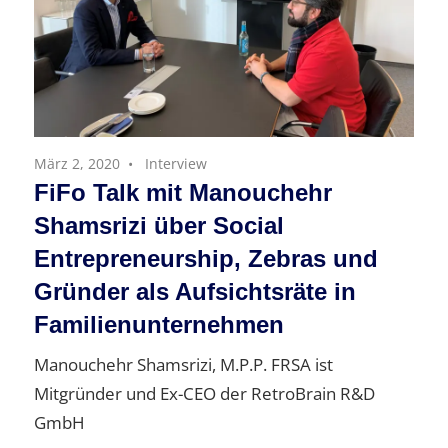
März 2, 2020
Interview
FiFo Talk mit Manouchehr
Shamsrizi über Social
Entrepreneurship, Zebras und
Gründer als Aufsichtsräte in
Familienunternehmen
Manouchehr Shamsrizi, M.P.P. FRSA ist
Mitgründer und Ex-CEO der RetroBrain R&D
GmbH