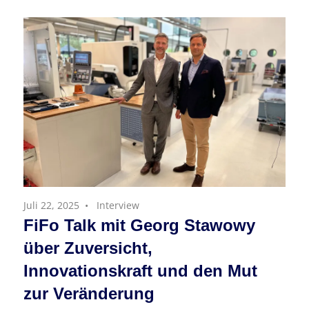
Juli 22, 2025
Interview
FiFo Talk mit Georg Stawowy
über Zuversicht,
Innovationskraft und den Mut
zur Veränderung