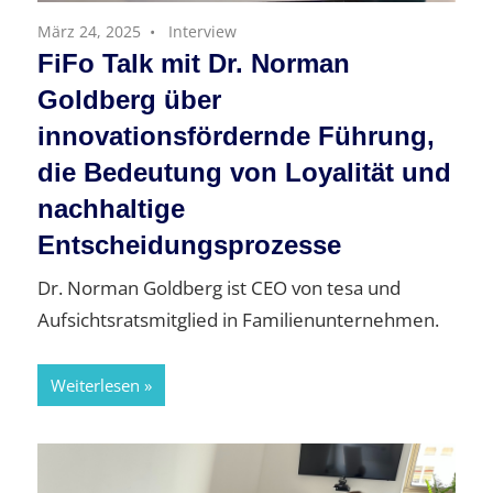
März 24, 2025
Interview
FiFo Talk mit Dr. Norman
Goldberg über
innovationsfördernde Führung,
die Bedeutung von Loyalität und
nachhaltige
Entscheidungsprozesse
Dr. Norman Goldberg ist CEO von tesa und
Aufsichtsratsmitglied in Familienunternehmen.
Weiterlesen