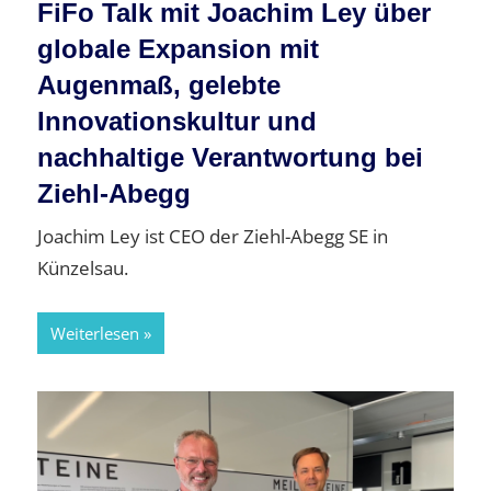
FiFo Talk mit Joachim Ley über
globale Expansion mit
Augenmaß, gelebte
Innovationskultur und
nachhaltige Verantwortung bei
Ziehl-Abegg
Joachim Ley ist CEO der Ziehl-Abegg SE in
Künzelsau.
Weiterlesen