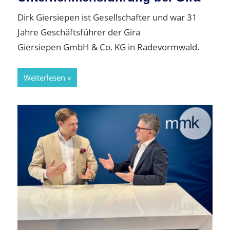
Dirk Giersiepen ist Gesellschafter und war 31
Jahre Geschäftsführer der Gira
Giersiepen GmbH & Co. KG in Radevormwald.
Weiterlesen