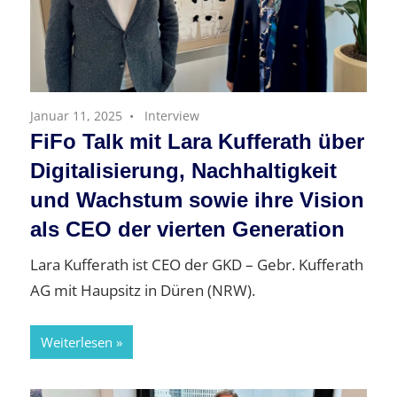
Januar 11, 2025
Interview
FiFo Talk mit Lara Kufferath über
Digitalisierung, Nachhaltigkeit
und Wachstum sowie ihre Vision
als CEO der vierten Generation
Lara Kufferath ist CEO der GKD – Gebr. Kufferath
AG mit Haupsitz in Düren (NRW).
Weiterlesen