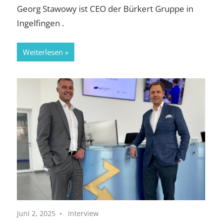
Georg Stawowy ist CEO der Bürkert Gruppe in
Ingelfingen .
Weiterlesen
Juni 2, 2025
Interview