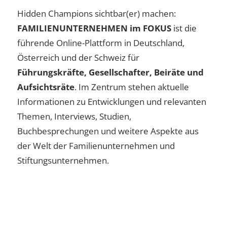
Hidden Champions sichtbar(er) machen:
FAMILIENUNTERNEHMEN im FOKUS
ist die
führende Online-Plattform in Deutschland,
Österreich und der Schweiz für
Führungskräfte, Gesellschafter, Beiräte und
Aufsichtsräte
. Im Zentrum stehen aktuelle
Informationen zu Entwicklungen und relevanten
Themen, Interviews, Studien,
Buchbesprechungen und weitere Aspekte aus
der Welt der Familienunternehmen und
Stiftungsunternehmen.