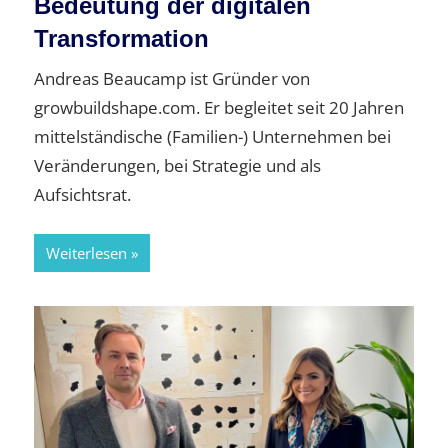
Bedeutung der digitalen
Transformation
Andreas Beaucamp ist Gründer von
growbuildshape.com. Er begleitet seit 20 Jahren
mittelständische (Familien-) Unternehmen bei
Veränderungen, bei Strategie und als
Aufsichtsrat.
Weiterlesen