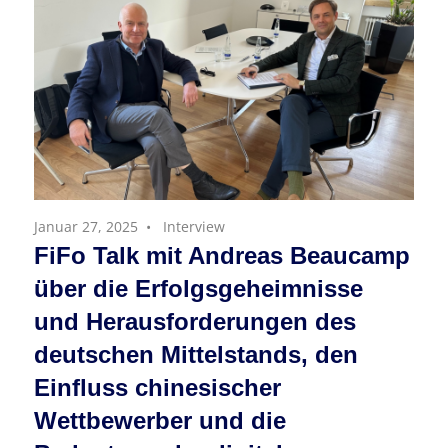
Januar 27, 2025
Interview
FiFo Talk mit Andreas Beaucamp
über die Erfolgsgeheimnisse
und Herausforderungen des
deutschen Mittelstands, den
Einfluss chinesischer
Wettbewerber und die