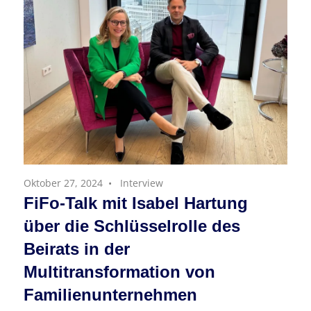
Oktober 27, 2024
Interview
FiFo-Talk mit Isabel Hartung
über die Schlüsselrolle des
Beirats in der
Multitransformation von
Familienunternehmen