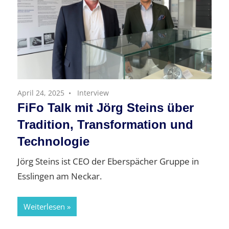
April 24, 2025
Interview
FiFo Talk mit Jörg Steins über
Tradition, Transformation und
Technologie
Jörg Steins ist CEO der Eberspächer Gruppe in
Esslingen am Neckar.
Weiterlesen