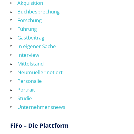
Akquisition
Buchbesprechung
Forschung
Führung
Gastbeitrag
In eigener Sache
Interview
Mittelstand
Neumueller notiert
Personalie
Portrait
Studie
Unternehmensnews
FiFo – Die Plattform