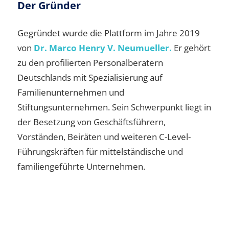
Der Gründer
Gegründet wurde die Plattform im Jahre 2019
von
Dr. Marco Henry V. Neumueller.
Er gehört
zu den profilierten Personalberatern
Deutschlands mit Spezialisierung auf
Familienunternehmen und
Stiftungsunternehmen. Sein Schwerpunkt liegt in
der Besetzung von Geschäftsführern,
Vorständen, Beiräten und weiteren C-Level-
Führungskräften für mittelständische und
familiengeführte Unternehmen.